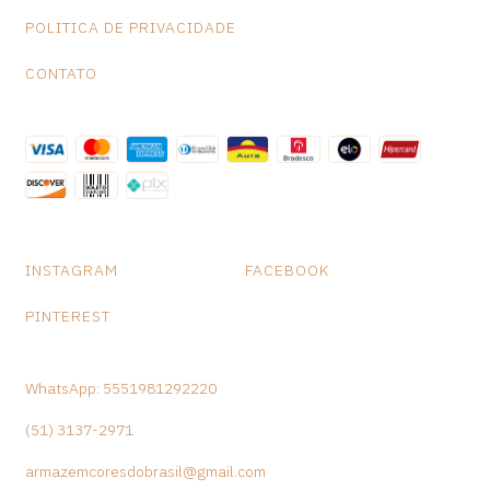
POLITICA DE PRIVACIDADE
CONTATO
INSTAGRAM
FACEBOOK
PINTEREST
WhatsApp: 5551981292220
(51) 3137-2971
armazemcoresdobrasil@gmail.com