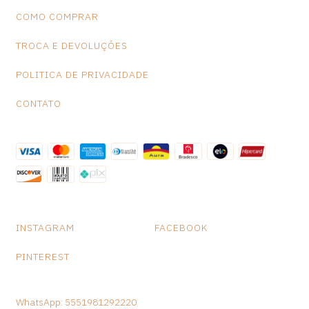
COMO COMPRAR
TROCA E DEVOLUÇÕES
POLITICA DE PRIVACIDADE
CONTATO
INSTAGRAM
FACEBOOK
PINTEREST
WhatsApp: 5551981292220