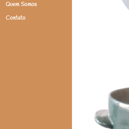
Quem Somos
Contato