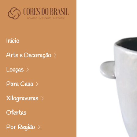
Início
Arte e Decoração
Louças
Para Casa
Xilogravuras
Ofertas
Por Região