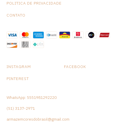
POLITICA DE PRIVACIDADE
CONTATO
INSTAGRAM
FACEBOOK
PINTEREST
WhatsApp: 5551981292220
(51) 3137-2971
armazemcoresdobrasil@gmail.com